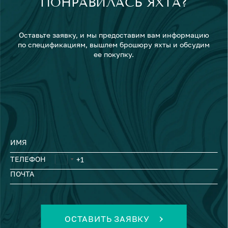
ПОНРАВИЛАСЬ ЯХТА?
Оставьте заявку, и мы предоставим вам информацию
по спецификациям, вышлем брошюру яхты и обсудим
ее покупку.
ИМЯ
ТЕЛЕФОН
ПОЧТА
ОСТАВИТЬ ЗАЯВКУ