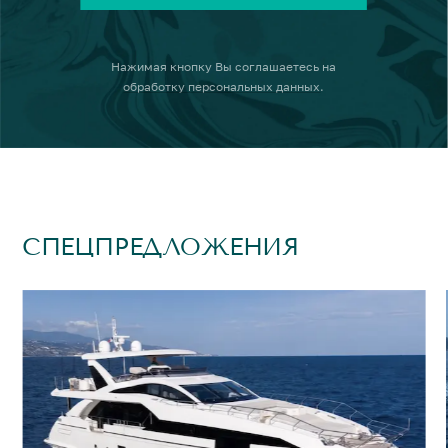
Нажимая кнопку
Вы соглашаетесь на
обработку персональных данных
.
СПЕЦПРЕДЛОЖЕНИЯ