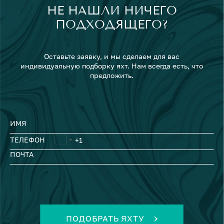
НЕ НАШЛИ НИЧЕГО
ПОДХОДЯЩЕГО?
Оставьте заявку, и мы сделаем для вас
индивидуальную подборку яхт. Нам всегда есть, что
предложить.
ИМЯ
ТЕЛЕФОН
ПОЧТА
ПОДОБРАТЬ ЯХТУ