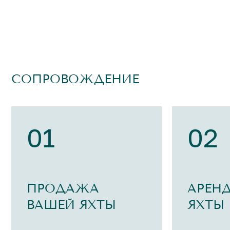
СОПРОВОЖДЕНИЕ
01
02
ПРОДАЖА
АРЕН
ВАШЕЙ ЯХТЫ
ЯХТЫ