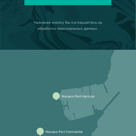
Нажимая кнопку
Вы соглашаетесь на
обработку персональных данных
.