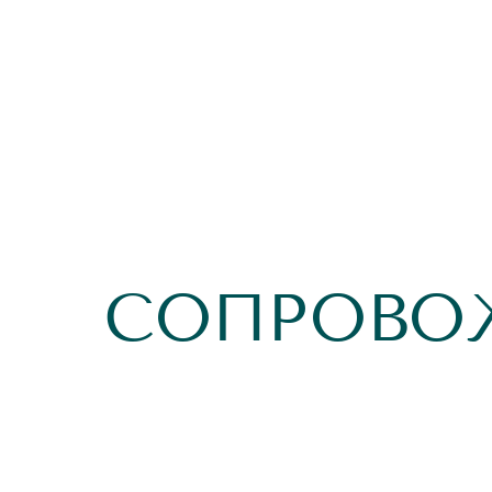
СОПРОВО