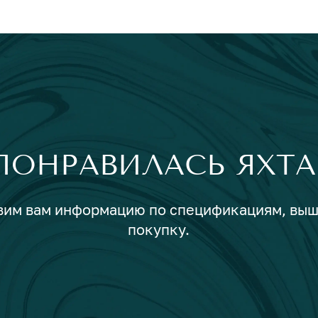
ПОНРАВИЛАСЬ ЯХТА
авим вам информацию по спецификациям, вы
покупку.