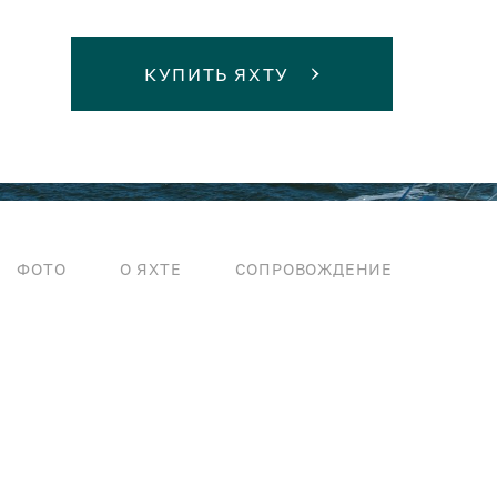
КУПИТЬ ЯХТУ
ФОТО
О ЯХТЕ
СОПРОВОЖДЕНИЕ