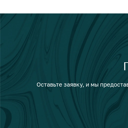
Оставьте заявку, и мы предост