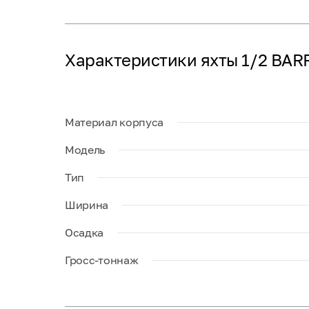
Характеристики яхты 1/2 BAR
Материал корпуса
Модель
Тип
Ширина
Осадка
Гросс-тоннаж