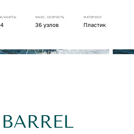
ТИ/КАЮТЫ
МАКС. СКОРОСТЬ
МАТЕРИАЛ
 4
36 узлов
Пластик
 BARREL