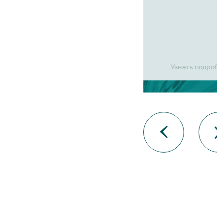
Узнать подро