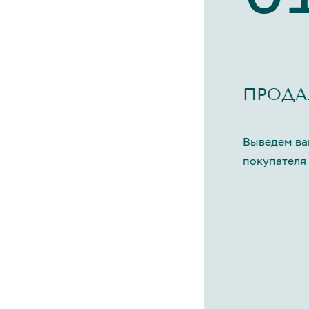
ПРОДА
Выведем ва
покупателя 