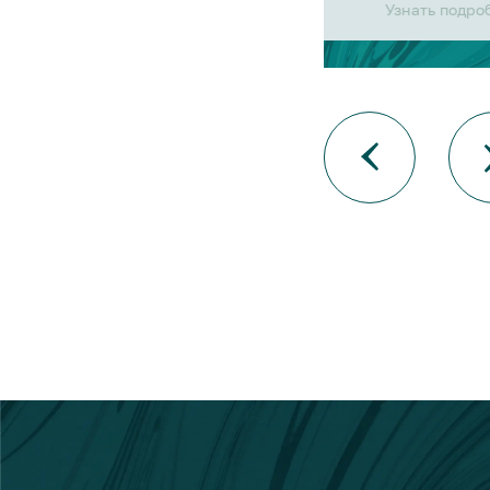
Узнать подро