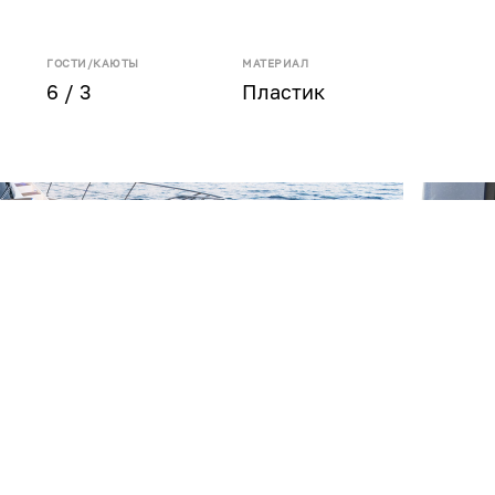
ГОСТИ/КАЮТЫ
МАТЕРИАЛ
6 / 3
Пластик