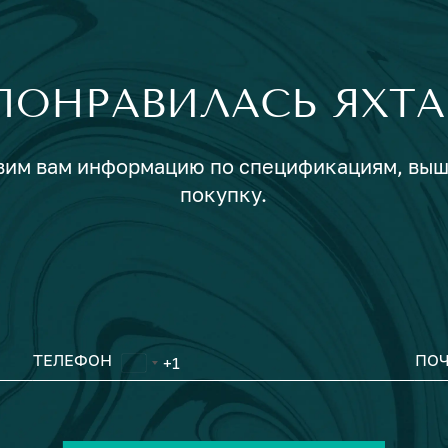
ПОНРАВИЛАСЬ ЯХТА
авим вам информацию по спецификациям, вы
покупку.
ТЕЛЕФОН
ПОЧ