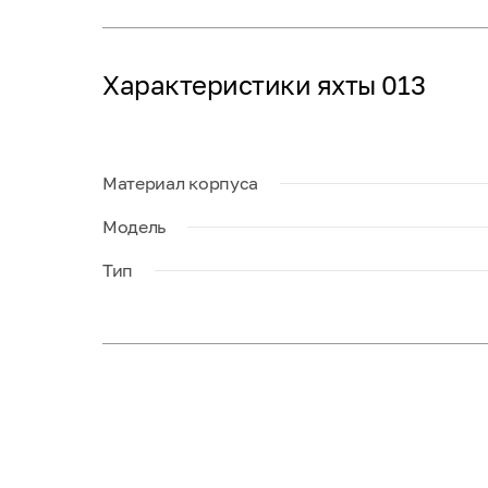
Характеристики яхты 013
Материал корпуса
Модель
Тип