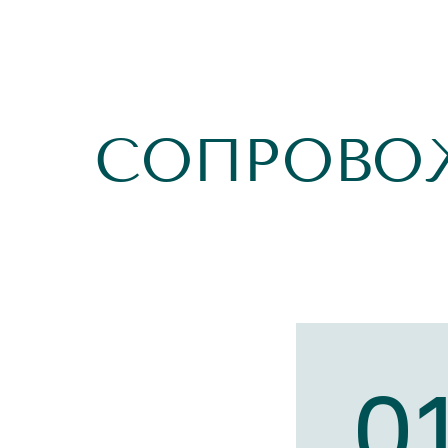
СОПРОВО
0