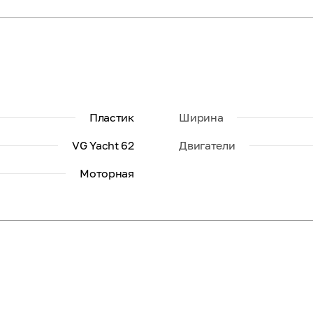
Пластик
Ширина
VG Yacht 62
Двигатели
Моторная