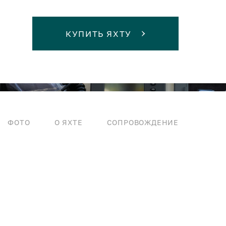
КУПИТЬ ЯХТУ
ФОТО
О ЯХТЕ
СОПРОВОЖДЕНИЕ