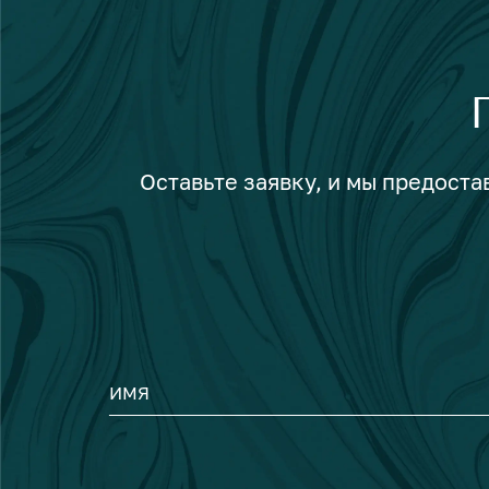
Оставьте заявку, и мы предост
ИМЯ