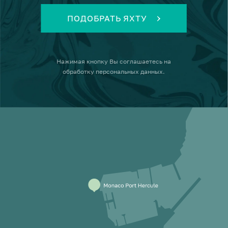
ПОДОБРАТЬ ЯХТУ
Нажимая кнопку
Вы соглашаетесь на
обработку персональных данных
.