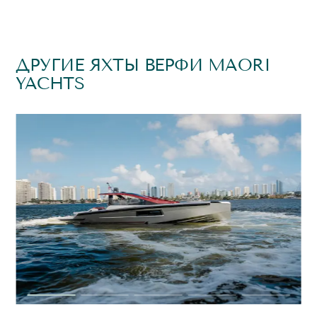
ДРУГИЕ ЯХТЫ ВЕРФИ MAORI
YACHTS