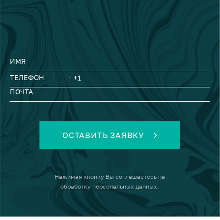
ИМЯ
ТЕЛЕФОН
ПОЧТА
ОСТАВИТЬ ЗАЯВКУ
Нажимая кнопку
Вы соглашаетесь на
обработку персональных данных
.