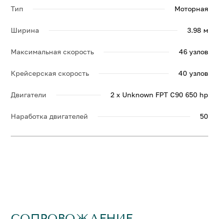
Тип
Моторная
Ширина
3.98 м
Максимальная скорость
46 узлов
Крейсерская скорость
40 узлов
Двигатели
2 x Unknown FPT C90 650 hp
Наработка двигателей
50
СОПРОВОЖДЕНИЕ