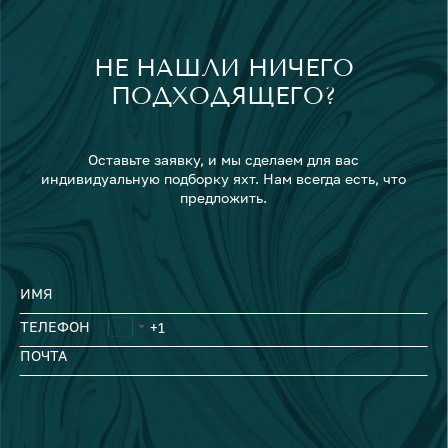
НЕ НАШЛИ НИЧЕГО
ПОДХОДЯЩЕГО?
Оставьте заявку, и мы сделаем для вас
индивидуальную подборку яхт. Нам всегда есть, что
предложить.
ИМЯ
ТЕЛЕФОН
ПОЧТА