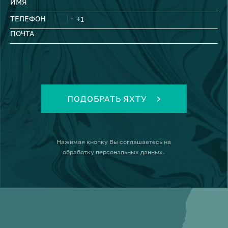
ИМЯ
ТЕЛЕФОН
ПОЧТА
ПОДОБРАТЬ ЯХТУ
Нажимая кнопку
Вы соглашаетесь на
обработку персональных данных
.