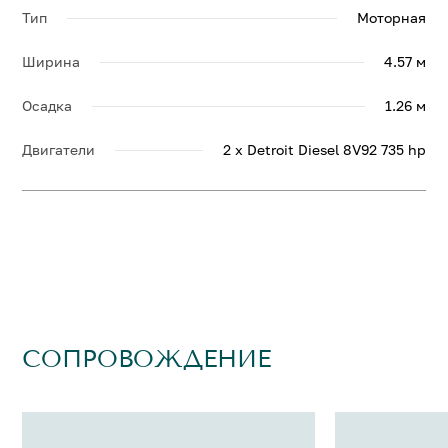
Тип
Моторная
Ширина
4.57 м
Осадка
1.26 м
Двигатели
2 x Detroit Diesel 8V92 735 hp
СОПРОВОЖДЕНИЕ