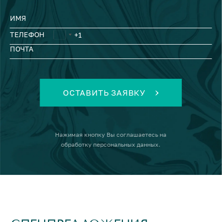
ИМЯ
ТЕЛЕФОН
ПОЧТА
ОСТАВИТЬ ЗАЯВКУ
Нажимая кнопку
Вы соглашаетесь на
обработку персональных данных
.