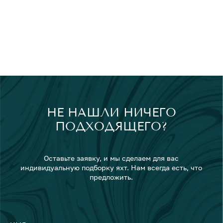
НЕ НАШЛИ НИЧЕГО
ПОДХОДЯЩЕГО?
Оставьте заявку, и мы сделаем для вас
индивидуальную подборку яхт. Нам всегда есть, что
предложить.