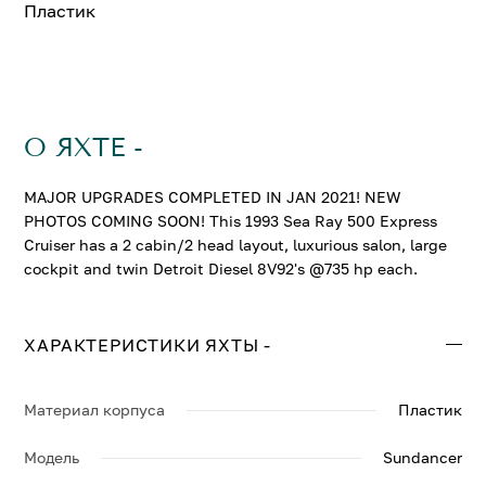
Пластик
О ЯХТЕ -
MAJOR UPGRADES COMPLETED IN JAN 2021! NEW
PHOTOS COMING SOON! This 1993 Sea Ray 500 Express
Cruiser has a 2 cabin/2 head layout, luxurious salon, large
cockpit and twin Detroit Diesel 8V92's @735 hp each.
ХАРАКТЕРИСТИКИ ЯХТЫ -
Материал корпуса
Пластик
Модель
Sundancer