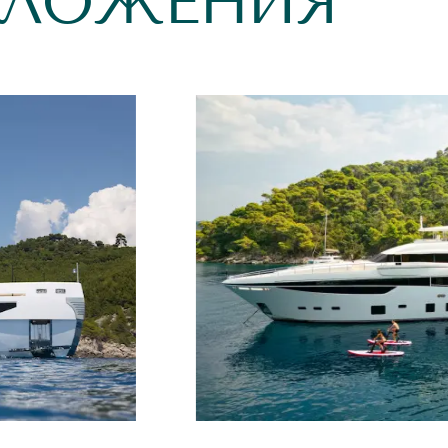
ДЛОЖЕНИЯ