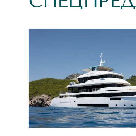
СПЕЦПРЕ